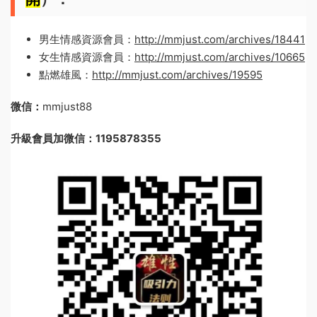
男生情感資源會員：
http://mmjust.com/archives/18441
女生情感資源會員：
http://mmjust.com/archives/10665
點燃雄風：
http://mmjust.com/archives/19595
微信：
mmjust88
升級會員加微信：1195878355