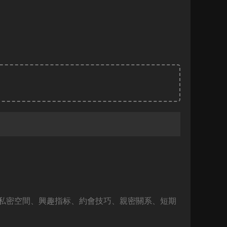
私密空間、興趣指标、約會技巧、親密關系、短期