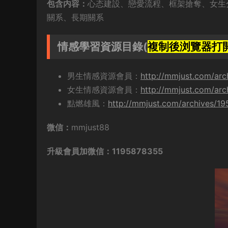
包含内容：
心态建設、戀愛流程、框架搶奪、女生
關系、長期關系
情感學習資源目錄(
複制後浏覽器打
男生情感資源會員：
http://mmjust.com/arc
女生情感資源會員：
http://mmjust.com/arc
點燃雄風：
http://mmjust.com/archives/1
微信：
mmjust88
升級會員加微信：1195878355