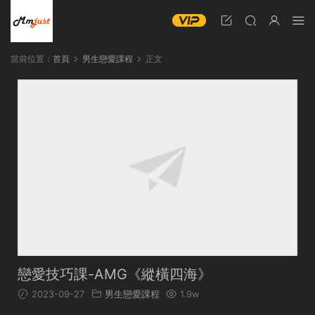
當前位置：
首頁
男生戀愛課程
正文
戀愛技巧課-AMG《縱橫四海》
2023-09-27
男生戀愛課程
1.9w