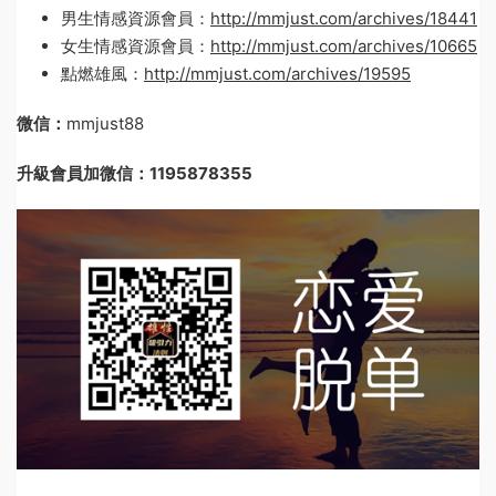
男生情感資源會員：
http://mmjust.com/archives/18441
女生情感資源會員：
http://mmjust.com/archives/10665
點燃雄風：
http://mmjust.com/archives/19595
微信：
mmjust88
升級會員加微信：1195878355