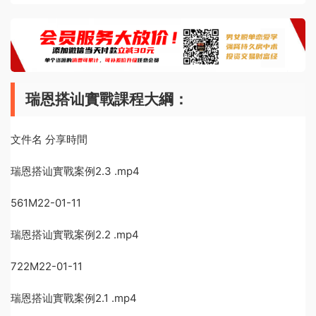
瑞恩搭讪實戰課程大綱：
文件名 分享時間
瑞恩搭讪實戰案例2.3 .mp4
561M22-01-11
瑞恩搭讪實戰案例2.2 .mp4
722M22-01-11
瑞恩搭讪實戰案例2.1 .mp4