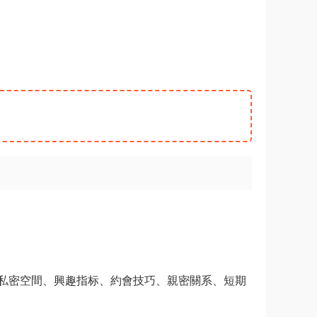
私密空間、興趣指标、約會技巧、親密關系、短期