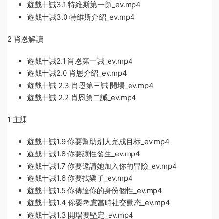
遊戲十誡3.1 特維斯第一節_ev.mp4
遊戲十誡3.0 特維斯介紹_ev.mp4
2 肖恩解讀
遊戲十誡2.1 肖恩第一誡_ev.mp4
遊戲十誡2.0 肖恩介紹_ev.mp4
遊戲十誡 2.3 肖恩第三誡 開場_ev.mp4
遊戲十誡 2.2 肖恩第二誡_ev.mp4
1 主課
遊戲十誡1.9 你要幫助别人完成目标_ev.mp4
遊戲十誡1.8 你要讓性發生_ev.mp4
遊戲十誡1.7 你要邀請她加入你的冒險_ev.mp4
遊戲十誡1.6 你要找樂子_ev.mp4
遊戲十誡1.5 你傳達你的身份個性_ev.mp4
遊戲十誡1.4 你要考慮當時社交動态_ev.mp4
遊戲十誡1.3 開場要堅定_ev.mp4