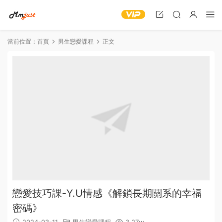
當前位置：
首頁
男生戀愛課程
正文
戀愛技巧課-Y.U情感《解鎖長期關系的幸福
密碼》