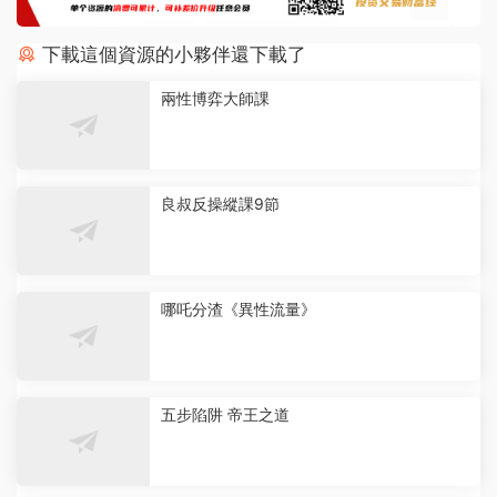
下載這個資源的小夥伴還下載了
兩性博弈大師課
良叔反操縱課9節
哪吒分渣《異性流量》
五步陷阱 帝王之道