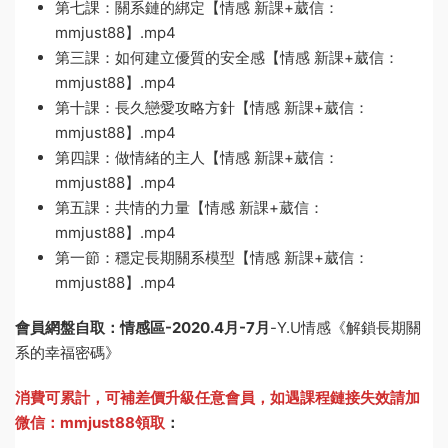
第七課：關系鏈的綁定【情感 新課+葳信：
mmjust88】.mp4
第三課：如何建立優質的安全感【情感 新課+葳信：
mmjust88】.mp4
第十課：長久戀愛攻略方針【情感 新課+葳信：
mmjust88】.mp4
第四課：做情緒的主人【情感 新課+葳信：
mmjust88】.mp4
第五課：共情的力量【情感 新課+葳信：
mmjust88】.mp4
第一節：穩定長期關系模型【情感 新課+葳信：
mmjust88】.mp4
會員網盤自取：情感區-
2020.4月-7月
-Y.U情感《解鎖長期關
系的幸福密碼》
消費可累計，可補差價升級任意會員，
如遇課程鏈接失效請加
微信：mmjust88領取
：