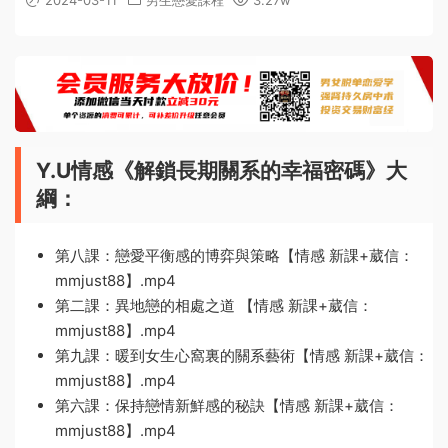
2024-03-11
男生戀愛課程
3.27w
Y.U情感《解鎖長期關系的幸福密碼》大
綱：
第八課：戀愛平衡感的博弈與策略【情感 新課+葳信：
mmjust88】.mp4
第二課：異地戀的相處之道 【情感 新課+葳信：
mmjust88】.mp4
第九課：暖到女生心窩裏的關系藝術【情感 新課+葳信：
mmjust88】.mp4
第六課：保持戀情新鮮感的秘訣【情感 新課+葳信：
mmjust88】.mp4