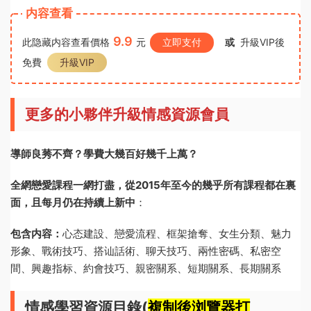
内容查看
9.9
此隐藏内容查看價格
元
立即支付
或
升級VIP後
免費
升級VIP
更多的小夥伴升級情感資源會員
導師良莠不齊？學費大幾百好幾千上萬？
全網戀愛課程一網打盡，從2015年至今的幾乎所有課程都在裏
面，且每月仍在持續上新中
：
包含内容：
心态建設、戀愛流程、框架搶奪、女生分類、魅力
形象、戰術技巧、搭讪話術、聊天技巧、兩性密碼、私密空
間、興趣指标、約會技巧、親密關系、短期關系、長期關系
情感學習資源目錄(
複制後浏覽器打