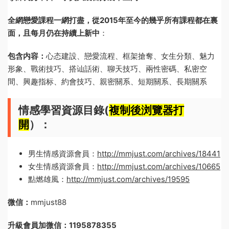
全網戀愛課程一網打盡，從2015年至今的幾乎所有課程都在裏
面，且每月仍在持續上新中
：
包含内容：
心态建設、戀愛流程、框架搶奪、女生分類、魅力
形象、戰術技巧、搭讪話術、聊天技巧、兩性密碼、私密空
間、興趣指标、約會技巧、親密關系、短期關系、長期關系
情感學習資源目錄(
複制後浏覽器打
開
）：
男生情感資源會員：
http://mmjust.com/archives/18441
女生情感資源會員：
http://mmjust.com/archives/10665
點燃雄風：
http://mmjust.com/archives/19595
微信：
mmjust88
升級會員加微信：1195878355