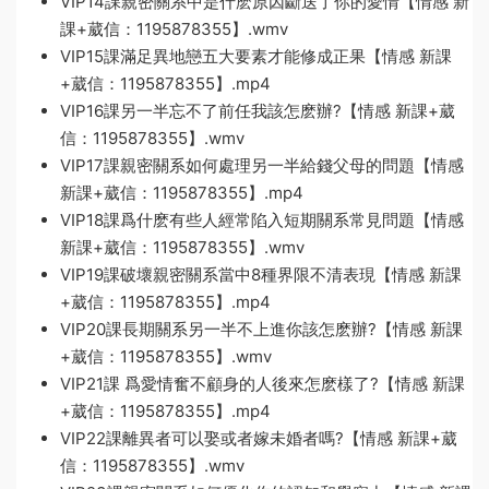
VIP14課親密關系中是什麽原因斷送了你的愛情【情感 新
課+葳信：1195878355】.wmv
VIP15課滿足異地戀五大要素才能修成正果【情感 新課
+葳信：1195878355】.mp4
VIP16課另一半忘不了前任我該怎麽辦?【情感 新課+葳
信：1195878355】.wmv
VIP17課親密關系如何處理另一半給錢父母的問題【情感
新課+葳信：1195878355】.mp4
VIP18課爲什麽有些人經常陷入短期關系常見問題【情感
新課+葳信：1195878355】.wmv
VIP19課破壞親密關系當中8種界限不清表現【情感 新課
+葳信：1195878355】.mp4
VIP20課長期關系另一半不上進你該怎麽辦?【情感 新課
+葳信：1195878355】.wmv
VIP21課 爲愛情奮不顧身的人後來怎麽樣了?【情感 新課
+葳信：1195878355】.mp4
VIP22課離異者可以娶或者嫁未婚者嗎?【情感 新課+葳
信：1195878355】.wmv