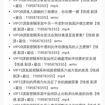
+葳信：1195878355】.mp4
VIP06課進入婚姻的三個層次，你在哪一層【情感 新課
+葳信：1195878355】.wmv
VIP07課親密關系當中另一半老對你負面評價怎麽辦【情
感 新課+葳信：1195878355】.mp4
VIP08課親密關系你是活在期待裏還是真實裏?【情感 新
課+葳信：1195878355】.wmv
VIP09課親密關系中遇到比伴侶價值高的人怎麽辦?【情
感 新課+葳信：1195878355】.mp4
VIP10課親密關系吵架如何正确處理給伴侶要的安全感
【情感 新課+葳信：1195878355】.wmv
VIP11課真親密關系和假親密關系六個方面的差異【情感
新課+葳信：1195878355】.mp4
VIP12課你的擇偶方向決定了你的婚姻質量【情感 新課
+葳信：1195878355】.wmv
VIP13課親密關系當中如何防止出軌和出軌後的自救【情
感 新課+葳信：1195878355】.mp4