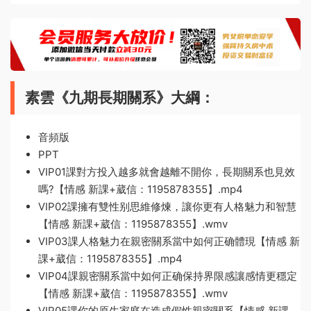
素雲《九期長期關系》大綱：
音頻版
PPT
VIP01課對方投入越多就會越離不開你，長期關系也見效
嗎?【情感 新課+葳信：1195878355】.mp4
VIP02課擁有雙性别思維修煉，讓你更有人格魅力和智慧
【情感 新課+葳信：1195878355】.wmv
VIP03課人格魅力在親密關系當中如何正确體現【情感 新
課+葳信：1195878355】.mp4
VIP04課親密關系當中如何正确保持界限感讓感情更穩定
【情感 新課+葳信：1195878355】.wmv
VIP05課你的原生家庭在造成假性親密關系【情感 新課