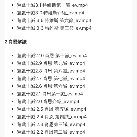
遊戲十誡3.1 特維斯第一節_ev.mp4
遊戲十誡3.0 特維斯介紹_ev.mp4
遊戲十誡 3.6 特維斯 第六節_ev.mp4
遊戲十誡 3.3 特維斯 第三節_ev.mp4
2 肖恩解讀
遊戲十誡2.10 肖恩 第十節_ev.mp4
遊戲十誡2.9 肖恩 第九誡_ev.mp4
遊戲十誡2.8 肖恩 第八誡_ev.mp4
遊戲十誡2.7 肖恩 第七誡_ev.mp4
遊戲十誡2.6 肖恩 第六誡_ev.mp4
遊戲十誡2.1 肖恩第一誡_ev.mp4
遊戲十誡2.0 肖恩介紹_ev.mp4
遊戲十誡 2.5 肖恩 第五誡_ev.mp4
遊戲十誡 2.4 肖恩 第四誡_ev.mp4
遊戲十誡 2.3 肖恩第三誡_ev.mp4
遊戲十誡 2.2 肖恩第二誡_ev.mp4