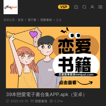
當前位置：
首頁
電子書
戀愛書籍
正文
39本戀愛電子書合集APP.apk（安卓）
2025-02-15
戀愛書籍
2.21w