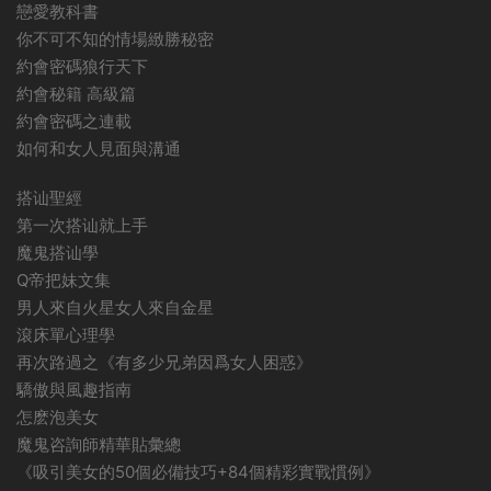
戀愛教科書
你不可不知的情場緻勝秘密
約會密碼狼行天下
約會秘籍 高級篇
約會密碼之連載
如何和女人見面與溝通
搭讪聖經
第一次搭讪就上手
魔鬼搭讪學
Q帝把妹文集
男人來自火星女人來自金星
滾床單心理學
再次路過之《有多少兄弟因爲女人困惑》
驕傲與風趣指南
怎麽泡美女
魔鬼咨詢師精華貼彙總
《吸引美女的50個必備技巧+84個精彩實戰慣例》