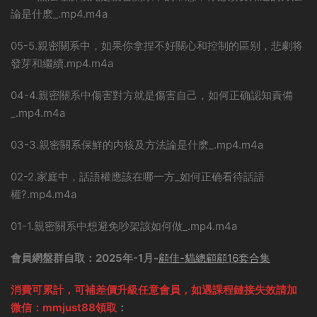
論是什麽_.mp4.m4a
05-5.親密關系中，如果你拿捏不好關心和控制的區别，悲劇将
發芽和繼續.mp4.m4a
04-4.親密關系中傷害對方就是傷害自己，如何正确認知責備
_.mp4.m4a
03-3.親密關系保鮮的内核及方法論是什麽_.mp4.m4a
02-2.家庭中，話語權應該在哪一方_如何正确看待話語
權?.mp4.m4a
01-1.親密關系中想避免吵架該如何做_.mp4.m4a
會員網盤群自取：2025年-1月-
顧佳-貓總顧顧16套合集
消費可累計，可補差價升級任意會員，
如遇課程鏈接失效請加
微信：mmjust88領取
：