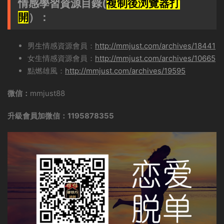
情感學習資源目錄(
複制後浏覽器打
開
）：
男生情感資源會員：
http://mmjust.com/archives/18441
女生情感資源會員：
http://mmjust.com/archives/10665
點燃雄風：
http://mmjust.com/archives/19595
微信：
mmjust88
升級會員加微信：1195878355