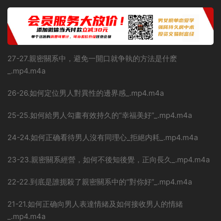
27-27.親密關系中，避免一開口就争執的方法是什麽
_.mp4.m4a
26-26.如何定位男人對異性的邊界感_.mp4.m4a
25-25.如何給男人勾畫有效持久的“幸福美好”_.mp4.m4a
24-24.如何正确看待男人沒有同理心_拒絕内耗_.mp4.m4a
23-23.親密關系經營，如何不後知後覺，正向長久_.mp4.m4a
22-22.到底是誰扼殺了親密關系中的“對你好”_.mp4.m4a
21-21.如何正确向男人表達情緒及如何接收男人的情緒
_.mp4.m4a