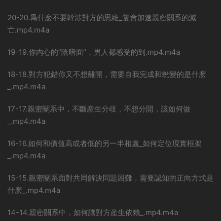
20-20.爲什麽不要幹涉對方的思維_隻會加速親密關系的滅
亡.mp4.m4a
19-19.你内心的“陰暗面”，男人都感受的到.mp4.m4a
18-18.對方犯錯你又不想離開，需要自我完成和蛻變的是什麽
_.mp4.m4a
17-17.親密關系中，不斷産生分歧，不想分開，該如何做
_.mp4.m4a
16-16.如何和價值高或者低的另一半相處_如何定位現實框架
_.mp4.m4a
15-15.親密關系面對共同解決問題困難，需要認知的正向方式是
什麽_.mp4.m4a
14-14.親密關系中，如何讓對方産生依賴_.mp4.m4a