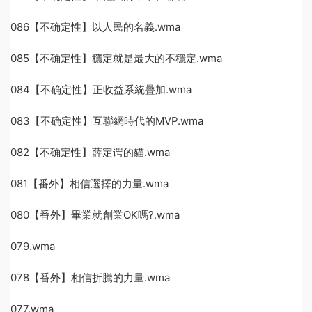
086【不确定性】以人民的名義.wma
085【不确定性】穩定就是最大的不穩定.wma
084【不确定性】正收益系統疊加.wma
083【不确定性】互聯網時代的MVP.wma
082【不确定性】薛定谔的貓.wma
081【番外】相信選擇的力量.wma
080【番外】畢業就創業OK嗎?.wma
079.wma
078【番外】相信折騰的力量.wma
077.wma