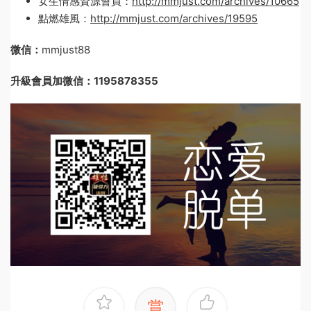
女生情感資源會員：
http://mmjust.com/archives/10665
點燃雄風：
http://mmjust.com/archives/19595
微信：
mmjust88
升級會員加微信：1195878355
賞