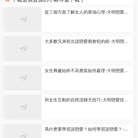
從三個方面了解女人的慕強心理-大明戀愛技
巧
大多數兄弟初次談戀愛都會犯的錯-大明戀愛
技巧
女生興趣始終不高應當如何處理-大明戀愛技
巧筆記
與女生互動的自然流聊天技巧-大明戀愛技巧
筆記
爲什麽要學習談戀愛？如何學習談戀愛？-大
明戀愛技巧