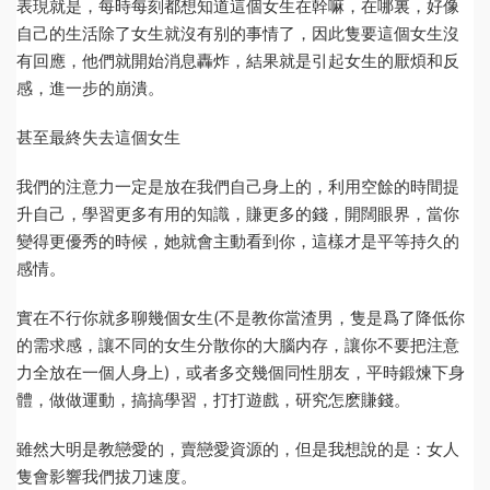
表現就是，每時每刻都想知道這個女生在幹嘛，在哪裏，好像
自己的生活除了女生就沒有别的事情了，因此隻要這個女生沒
有回應，他們就開始消息轟炸，結果就是引起女生的厭煩和反
感，進一步的崩潰。
甚至最終失去這個女生
我們的注意力一定是放在我們自己身上的，利用空餘的時間提
升自己，學習更多有用的知識，賺更多的錢，開闊眼界，當你
變得更優秀的時候，她就會主動看到你，這樣才是平等持久的
感情。
實在不行你就多聊幾個女生(不是教你當渣男，隻是爲了降低你
的需求感，讓不同的女生分散你的大腦内存，讓你不要把注意
力全放在一個人身上)，或者多交幾個同性朋友，平時鍛煉下身
體，做做運動，搞搞學習，打打遊戲，研究怎麽賺錢。
雖然大明是教戀愛的，賣戀愛資源的，但是我想說的是：女人
隻會影響我們拔刀速度。