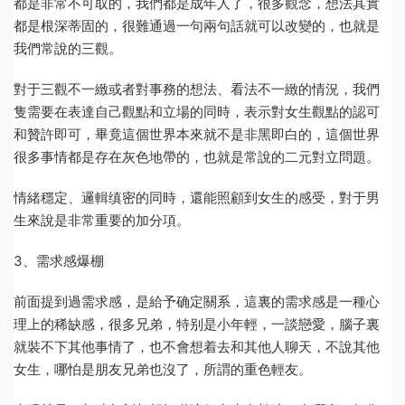
都是非常不可取的，我們都是成年人了，很多觀念，想法其實
都是根深蒂固的，很難通過一句兩句話就可以改變的，也就是
我們常說的三觀。
對于三觀不一緻或者對事務的想法、看法不一緻的情況，我們
隻需要在表達自己觀點和立場的同時，表示對女生觀點的認可
和贊許即可，畢竟這個世界本來就不是非黑即白的，這個世界
很多事情都是存在灰色地帶的，也就是常說的二元對立問題。
情緒穩定、邏輯缜密的同時，還能照顧到女生的感受，對于男
生來說是非常重要的加分項。
3、需求感爆棚
前面提到過需求感，是給予确定關系，這裏的需求感是一種心
理上的稀缺感，很多兄弟，特别是小年輕，一談戀愛，腦子裏
就裝不下其他事情了，也不會想着去和其他人聊天，不說其他
女生，哪怕是朋友兄弟也沒了，所謂的重色輕友。