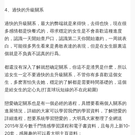
4、過快的升級關系
過快的升級關系，最大的弊端就是來得快，去得也快，現在很
多感情都是快餐式的，尋求穩定的女生是不會喜歡這種進度
的，認識一天開始查戶口，認識第二天你開始邀約，一周就表
白，可能很多男生看來是勇敢表達的表現，但是在女生眼裏這
個就是不負責不認真的行爲。
都還沒有深入了解就想确定關系，你這不是渣男是什麽，所以
追女生一定不要過快的去升級關系，不管你有多喜歡這個女
生，多麽害怕失去她，穩定的了解都是需要時間基礎的，這個
是給女生的定心丸(打直球玩短線的不在此範圍)
戀愛确定關系也是有一個必經的過程，具體要看兩個人關系的
進展情況，詳細的大家可以學習我們的學習資料，了解戀愛的
詳細進程，想要系統學習戀愛的，大明爲大家整理了全網送
2015年至今數千門情感學習課程和電子書資料，且每月上新10-
20套，感興趣的可以看大明主頁資料：