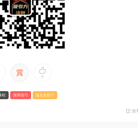
賞
0
課程
脫單技巧
追女生技巧
分