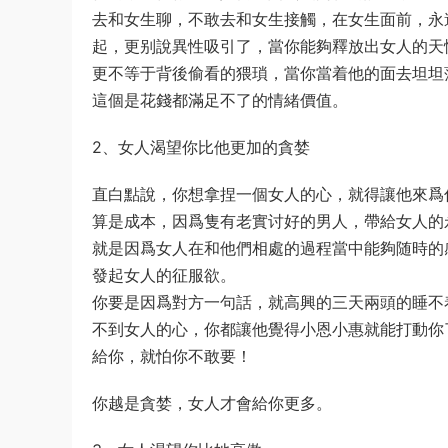
去和女生聊，不敢去和女生接觸，在女生面前，永
起，更别說異性吸引了，當你能夠釋放出女人的天
更不等于背後偷看的猥瑣，當你當着他的面去坦坦
這個是花錢都滿足不了的情緒價值。
2、女人渴望你比他更加的貪婪
直白點說，你想拿捏一個女人的心，就得讓他來爲
算是成本，因爲隻有老實讨好的男人，帶給女人的
就是因爲女人在和他們相處的過程當中能夠随時的
發起女人的征服欲。
你要是因爲對方一句話，就高興的三天兩頭的睡不
不到女人的心，你都讓他覺得小恩小惠就能打動你
給你，就怕你不敢要！
你越是貪婪，女人才會給你更多。