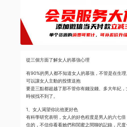
從三個方面了解女人的慕強心理
有90%的男人都不知道女人的慕強，不管是在生
可以讓女人主動的投懷送抱
要是三點都超越了那不管你有錢沒錢、多大年紀，
時候找不到了。
1、女人渴望你比他更好色
有科學研究表明，女人的好色程度是男人的六七倍
住的，不信你看看她們和閨蜜之間聊的記錄，尺度