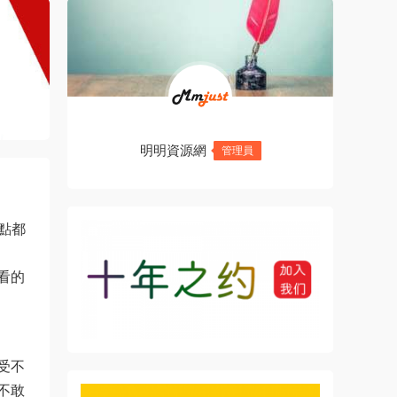
明明資源網
管理員
點都
看的
受不
不敢