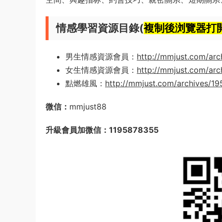
情感學習資源目錄(
複制後浏覽器打
男生情感資源會員：
http://mmjust.com/arc
女生情感資源會員：
http://mmjust.com/arc
點燃雄風：
http://mmjust.com/archives/1
微信：
mmjust88
升級會員加微信：1195878355