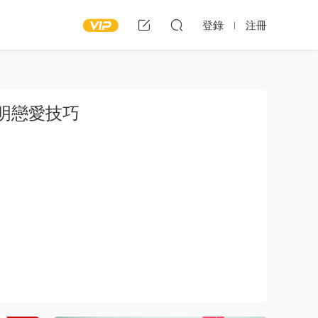
登錄
注冊
明戀愛技巧