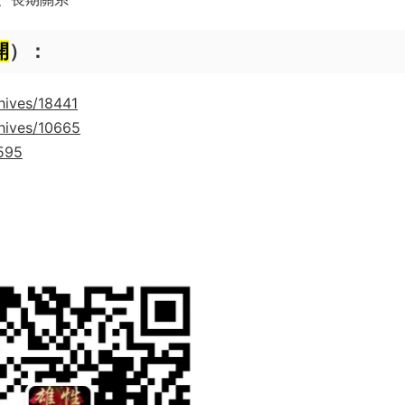
開
）：
hives/18441
hives/10665
9595