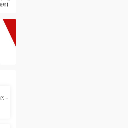
認知】
犯的