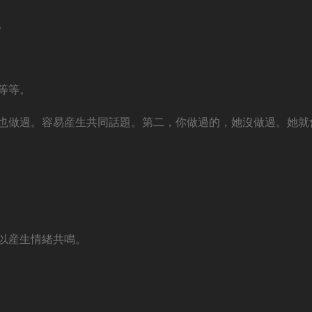
。
等等。
也做過。容易産生共同話題。第二，你做過的，她沒做過。她就
以産生情緒共鳴。