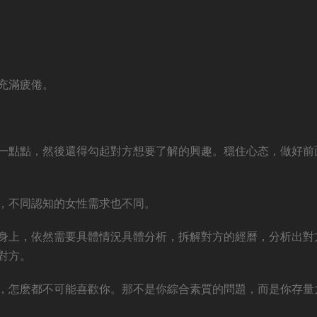
充滿疲倦。
一點點，然後還得勾起對方想要了解的興趣。穩住心态，做好前
，不同認知的女性需求也不同。
身上，依然需要具體情況具體分析，拆解對方的經曆，分析出對
對方。
，怎麽都不可能喜歡你。那不是你綜合素質的問題，而是你存量