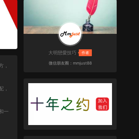
大明戀愛技巧
作者
微信朋友圈：mmjust88
方，
配，
和一