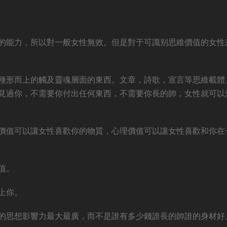
的能力，所以對一般女性無效。但是對于可識别思維價值的女性
種形而上的觸及靈魂層面的東西。文章，詩歌，宣言等思維載體
見過你，不需要你付出任何東西，不需要你長的帥，女性就可以
價值可以讓女性喜歡你的物質，心理價值可以讓女性喜歡和你在
值。
上你。
的思想影響力最大最廣，而不是誰有多少錢誰長的帥誰的身材好