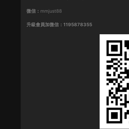
微信：
mmjust88
升級會員加微信：1195878355