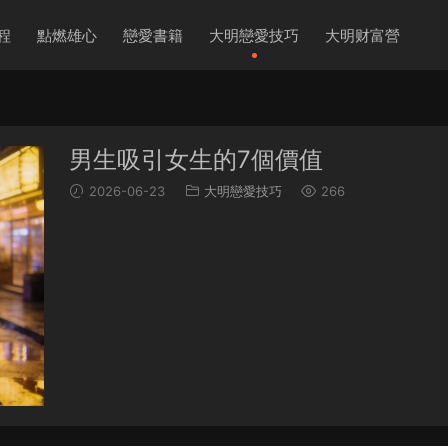
程
點燃雄心
戀愛書籍
大明戀愛技巧
大明财富營
男生吸引女生的7個價值
2026-06-23
大明戀愛技巧
266