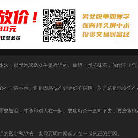
想法，那就是認爲女生是靠追的。而追，就意味着，你配不上對
心不甘情不願，也是因爲找不到更好的選擇。對方還是覺得你不
需要被追，才能和别人在一起。要麽就會一直剩下去，要麽隻能
誤的觀念和想法，也需要明白兩個人在一起真正的原因。