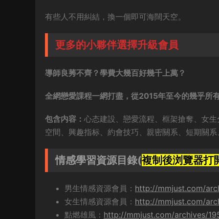
有些人不用糾結，換一個即可海闊天空。
更多的小夥伴選擇升級會員
導師良莠不齊？學費大幾百好幾千上萬？
全網戀愛課程一網打盡，從2015年至今的幾乎所
包含内容：
心态建設、戀愛流程、框架搶奪、女生
空間、興趣指标、約會技巧、親密關系、短期關系
情感學習資源目錄(
複制後浏覽器打
男生情感資源會員：
http://mmjust.com/arc
女生情感資源會員：
http://mmjust.com/arc
點燃雄風：
http://mmjust.com/archives/1