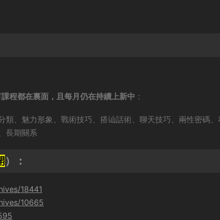
有課程都在裏面，且每月仍在持續上新中
：
分類、魅力形象、戰術技巧、搭讪話術、聊天技巧、兩性密碼、
、長期關系
開
）：
hives/18441
hives/10665
9595