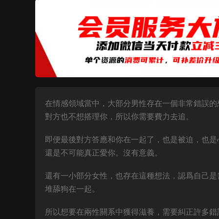
在情感領域當中，大部分男性存在一個非常錯誤的
對方也不想搭理你，所以你需要費力去追。
即便最後對方答應和你在一起了，也是被迫，也是
還是不可能真正愛你。沒有意義。
還有一小部分女性，也存在這種想法，認爲自己是
堆舔狗在一起。
所以想要在兩性關系中獲得滋養，需要糾正許多錯