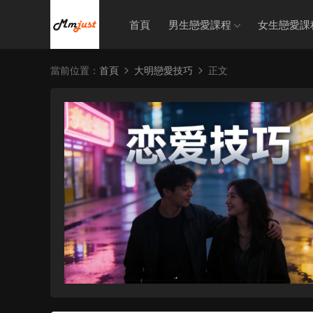
首頁
男生戀愛課程
女生戀愛課
當前位置：
首頁
大明戀愛技巧
正文