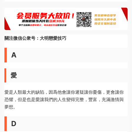
關注微信公衆号：大明戀愛技巧
A
愛
愛是人類最大的缺陷，因爲他會讓你遲疑讓你憂傷，更會讓你
恐懼，但是也是愛讓我們的人生變得完整，豐富，充滿激情與
夢想。
D