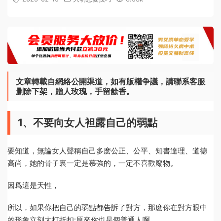
文章轉載自網絡公開渠道，如有版權争議，請聯系客服
删除下架，贈人玫瑰，手留餘香。
1、不要向女人袒露自己的弱點
要知道，無論女人聲稱自己多麽公正、公平、知書達理、道德
高尚，她的骨子裏一定是慕強的，一定不喜歡廢物。
因爲這是天性，
所以，如果你把自己的弱點都告訴了對方，那麽你在對方眼中
的形象立刻大打折扣:原來你也是個普通人啊。