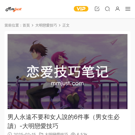
當前位置：
首頁
大明戀愛技巧
正文
男人永遠不要和女人說的6件事（男女生必
讀）-大明戀愛技巧
2025-02-15
大明戀愛技巧
6.53k