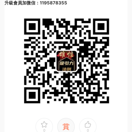
升級會員加微信：1195878355
賞
0
0