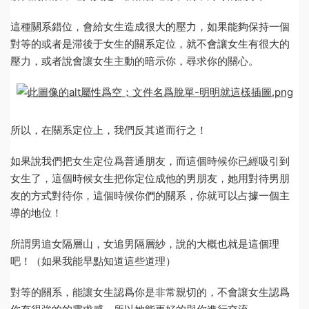
這種關系錯位，會給女生造成很大的壓力，如果能夠保持一個
對等的或者是滞後于女生的關系定位，就不會讓女生有很大的
壓力，或者說會讓女生主動的暗示你，尋求你的關心。
所以，在關系定位上，我們反其道而行之！
如果說我們把女生定位爲普通朋友，而這個時候你已經吸引到
女生了，這個時候女生把你定位成他的男朋友，她用對待男朋
友的方式對待你，這個時候你們的關系，你就可以占據一個主
導的地位！
所謂男追女隔層山，女追男隔層紗，說的大概也就是這個理
吧！（如果我能早點知道這些道理）
對等的關系，能讓女生認爲你是非常親切的，不會讓女生認爲