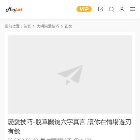
當前位置：
首頁
大明戀愛技巧
正文
戀愛技巧-脫單關鍵六字真言 讓你在情場遊刃
有餘