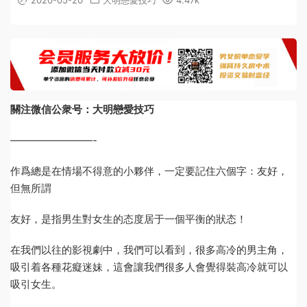
2020-05-20
大明戀愛技巧
4.47k
關注微信公衆号：大明戀愛技巧
————————-
作爲總是在情場不得意的小夥伴，一定要記住六個字：友好，
但無所謂
友好，是指男生對女生的态度居于一個平衡的狀态！
在我們以往的影視劇中，我們可以看到，很多高冷的男主角，
吸引着各種花癡迷妹，這會讓我們很多人會覺得裝高冷就可以
吸引女生。